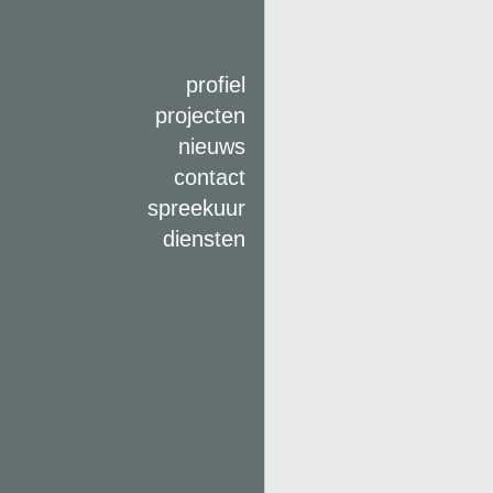
profiel
projecten
nieuws
contact
spreekuur
diensten